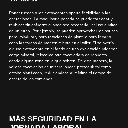
Poner ruedas a las excavadoras aporta flexibilidad a las
operaciones. La maquinaria pesada se puede trasladar y
reubicar sin esfuerzo cuando sea necesario, incluso a mitad
de un turno. Por ejemplo, se pueden aprovechar las pausas
para voladura y para rotaciones de plantilla para llevar a
cabo las tareas de mantenimiento en el taller. Si se avería
alguna excavadora en el fondo de una explotación mientras
carga mineral, relocalice otra excavadora de repuesto
desde alguna zona en la que sobren. De esta manera, la
valiosa excavación de mineral puede proseguir tal como
estaba planificado, reduciéndose al mínimo el tiempo de
espera de los camiones.
MÁS SEGURIDAD EN LA
JORNADA LABORAL