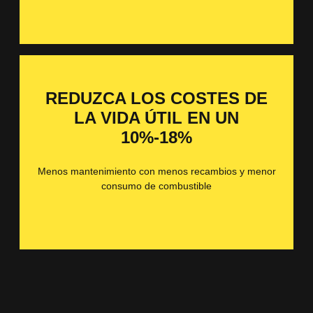
REDUZCA LOS COSTES DE
LA VIDA ÚTIL EN UN
10%-18%
Menos mantenimiento con menos recambios y menor
consumo de combustible