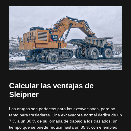
Calcular las ventajas de
Sleipner
Las orugas son perfectas para las excavaciones, pero no
tanto para trasladarse. Una excavadora normal dedica de un
7 % a un 30 % de su jornada de trabajo a los traslados; un
tiempo que se puede reducir hasta un 85 % con el empleo