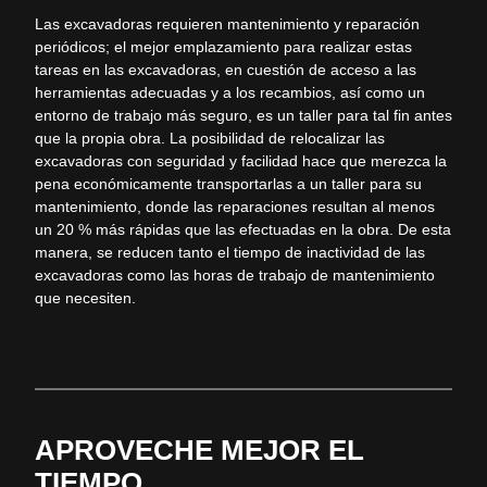
Las excavadoras requieren mantenimiento y reparación
periódicos; el mejor emplazamiento para realizar estas
tareas en las excavadoras, en cuestión de acceso a las
herramientas adecuadas y a los recambios, así como un
entorno de trabajo más seguro, es un taller para tal fin antes
que la propia obra. La posibilidad de relocalizar las
excavadoras con seguridad y facilidad hace que merezca la
pena económicamente transportarlas a un taller para su
mantenimiento, donde las reparaciones resultan al menos
un 20 % más rápidas que las efectuadas en la obra. De esta
manera, se reducen tanto el tiempo de inactividad de las
excavadoras como las horas de trabajo de mantenimiento
que necesiten.
APROVECHE MEJOR EL
TIEMPO