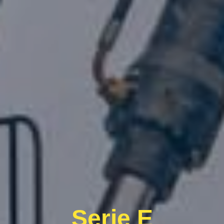
Serie E