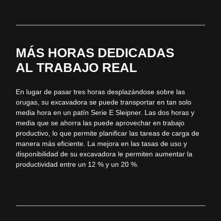
MÁS HORAS DEDICADAS
AL TRABAJO REAL
En lugar de pasar tres horas desplazándose sobre las
orugas, su excavadora se puede transportar en tan solo
media hora en un patín Serie E
Sleipner
. Las dos horas y
media que se ahorra las puede aprovechar en trabajo
productivo, lo que permite planificar las tareas de carga de
manera más eficiente. La mejora en las tasas de uso y
disponibilidad de su excavadora le permiten aumentar la
productividad entre un 12 % y un 20 %.