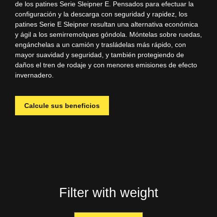
de los patines Serie
Sleipner
E. Pensados para efectuar la
configuración y la descarga con seguridad y rapidez, los
patines Serie E
Sleipner
resultan una alternativa económica
y ágil a los semirremolques góndola. Móntelas sobre ruedas,
engánchelas a un camión y trasládelas más rápido, con
mayor suavidad y seguridad, y también protegiendo de
daños el tren de rodaje y con menores emisiones de efecto
invernadero.
Calcule sus beneficios
Filter with weight