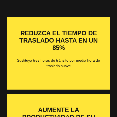
REDUZCA EL TIEMPO DE
TRASLADO HASTA EN UN
85%
Sustituya tres horas de tránsito por media hora de
traslado suave
AUMENTE LA