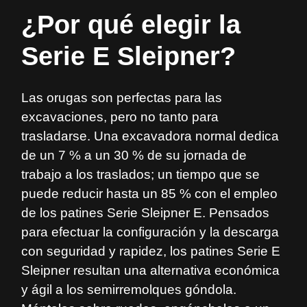
¿Por qué elegir la
Serie E
Sleipner
?
Las orugas son perfectas para las
excavaciones, pero no tanto para
trasladarse. Una excavadora normal dedica
de un 7 % a un 30 % de su jornada de
trabajo a los traslados; un tiempo que se
puede reducir hasta un 85 % con el empleo
de los patines Serie
Sleipner
E. Pensados
para efectuar la configuración y la descarga
con seguridad y rapidez, los patines Serie E
Sleipner
resultan una alternativa económica
y ágil a los semirremolques góndola.