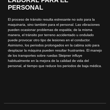
LABORAL PARA EL
PERSONAL
El proceso de tránsito resulta estresante no solo para la
maquinaria, sino también para el personal. Las vibraciones
pueden ocasionar problemas de espalda; de la misma
manera, el tránsito por terreno accidentado u ondulado
puede provocar otro tipo de lesiones en el conductor.
Asimismo, los periodos prolongados en la cabina solo para
desplazar la máquina pueden resultar frustrantes. El manejo
de los transportes sobre ruedas
Sleipner
influye
habitualmente en la mejora de la calidad de vida del
personal, al tiempo que reduce los periodos de baja médica.