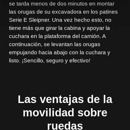
se tarda menos de dos minutos en montar
las orugas de su excavadora en los patines
Serie E
Sleipner
. Una vez hecho esto, no
tiene más que girar la cabina y apoyar la
cuchara en la plataforma del camión. A
continuación, se levantan las orugas
empujando hacia abajo con la cuchara y
listo. ¡Sencillo, seguro y efectivo!
Las ventajas de la
movilidad sobre
ruedas