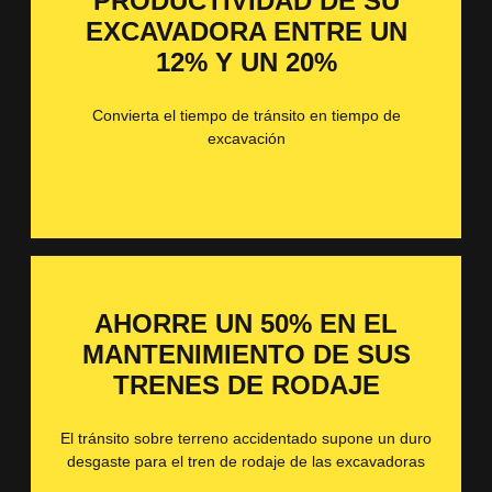
PRODUCTIVIDAD DE SU
EXCAVADORA ENTRE UN
12% Y UN 20%
Convierta el tiempo de tránsito en tiempo de
excavación
AHORRE UN 50% EN EL
MANTENIMIENTO DE SUS
TRENES DE RODAJE
El tránsito sobre terreno accidentado supone un duro
desgaste para el tren de rodaje de las excavadoras