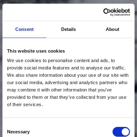
Consent
Details
About
This website uses cookies
We use cookies to personalise content and ads, to
provide social media features and to analyse our traffic.
We also share information about your use of our site with
our social media, advertising and analytics partners who
may combine it with other information that you’ve
provided to them or that they’ve collected from your use
of their services.
Consent
Necessary
Selection