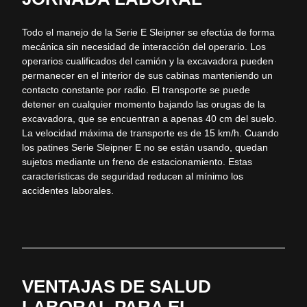
Todo el manejo de la Serie E
Sleipner
se efectúa de forma
mecánica sin necesidad de interacción del operario. Los
operarios cualificados del camión y la excavadora pueden
permanecer en el interior de sus cabinas manteniendo un
contacto constante por radio. El transporte se puede
detener en cualquier momento bajando las orugas de la
excavadora, que se encuentran a apenas 40 cm del suelo.
La velocidad máxima de transporte es de 15 km/h. Cuando
los patines Serie
Sleipner
E no se están usando, quedan
sujetos mediante un freno de estacionamiento. Estas
características de seguridad reducen al mínimo los
accidentes laborales.
VENTAJAS DE SALUD