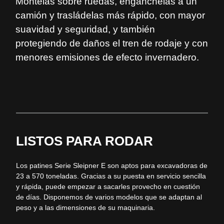
Móntelas sobre ruedas, engánchelas a un
camión y trasládelas más rápido, con mayor
suavidad y seguridad, y también
protegiendo de daños el tren de rodaje y con
menores emisiones de efecto invernadero.
LISTOS PARA RODAR
Los patines Serie
Sleipner
E son aptos para excavadoras de
23 a 570 toneladas. Gracias a su puesta en servicio sencilla
y rápida, puede empezar a sacarles provecho en cuestión
de días. Disponemos de varios modelos que se adaptan al
peso y a las dimensiones de su maquinaria.