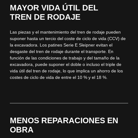
MAYOR VIDA ÚTIL DEL
TREN DE RODAJE
Las piezas y el mantenimiento del tren de rodaje pueden
suponer hasta un tercio del coste de ciclo de vida (CCV) de
la excavadora. Los patines Serie E
Sleipner
evitan el
desgaste del tren de rodaje durante el transporte. En
función de las condiciones de trabajo y del tamaño de la
excavadora, puede suponer el doble o incluso el triple de
vida útil del tren de rodaje, lo que implica un ahorro de los
costes de ciclo de vida de entre el 10 % y el 18 %.
MENOS REPARACIONES EN
OBRA