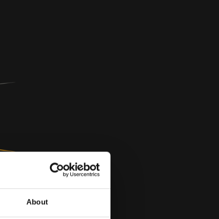
About