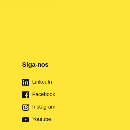
Siga-nos
LinkedIn
Facebook
Instagram
Youtube