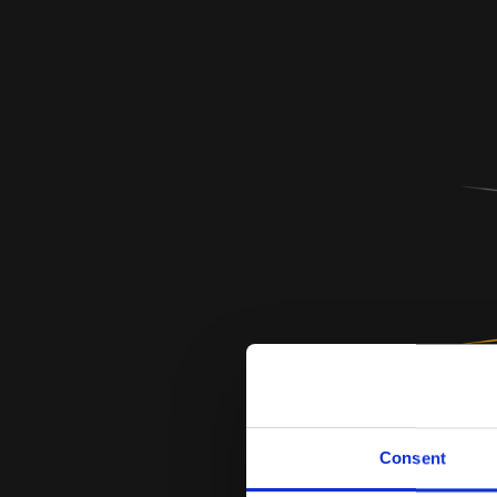
Consent