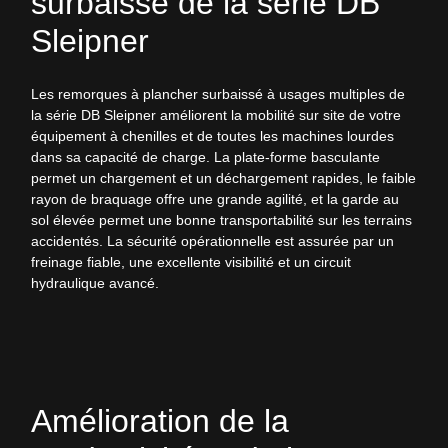
surbaissé de la série DB
Sleipner
Les remorques à plancher surbaissé à usages multiples de
la série DB Sleipner améliorent la mobilité sur site de votre
équipement à chenilles et de toutes les machines lourdes
dans sa capacité de charge. La plate-forme basculante
permet un chargement et un déchargement rapides, le faible
rayon de braquage offre une grande agilité, et la garde au
sol élevée permet une bonne transportabilité sur les terrains
accidentés. La sécurité opérationnelle est assurée par un
freinage fiable, une excellente visibilité et un circuit
hydraulique avancé.
Amélioration de la