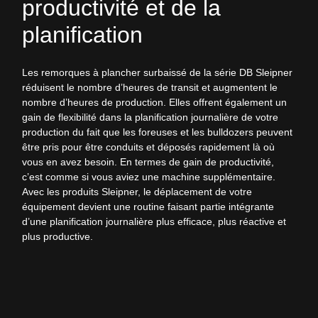
productivité et de la
planification
Les remorques à plancher surbaissé de la série DB Sleipner
réduisent le nombre d’heures de transit et augmentent le
nombre d’heures de production. Elles offrent également un
gain de flexibilité dans la planification journalière de votre
production du fait que les foreuses et les bulldozers peuvent
être pris pour être conduits et déposés rapidement là où
vous en avez besoin. En termes de gain de productivité,
c’est comme si vous aviez une machine supplémentaire.
Avec les produits Sleipner, le déplacement de votre
équipement devient une routine faisant partie intégrante
d’une planification journalière plus efficace, plus réactive et
plus productive.