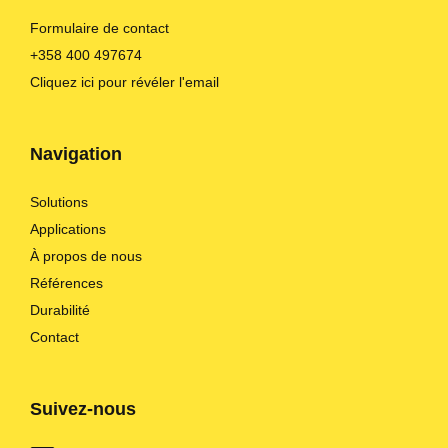
Formulaire de contact
+358 400 497674
Cliquez ici pour révéler l'email
Navigation
Solutions
Applications
À propos de nous
Références
Durabilité
Contact
Suivez-nous