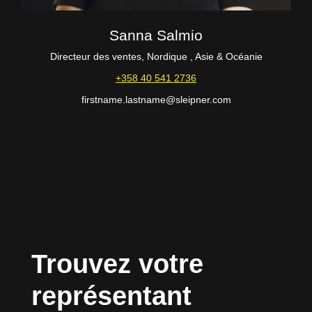
Sanna Salmio
Directeur des ventes, Nordique , Asie & Océanie
+358 40 541 2736
firstname.lastname@sleipner.com
Trouvez votre
représentant