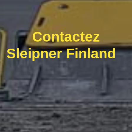
Contactez
Sleipner Finland