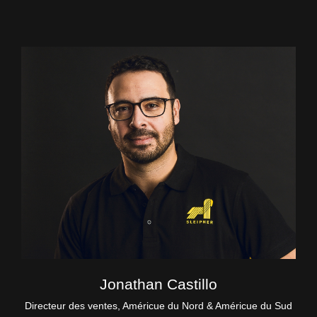
Jonathan Castillo
Directeur des ventes, Américue du Nord & Américue du Sud